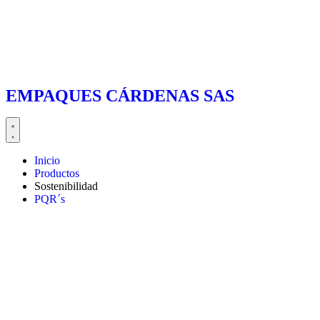
EMPAQUES CÁRDENAS SAS
Inicio
Productos
Sostenibilidad
PQR´s