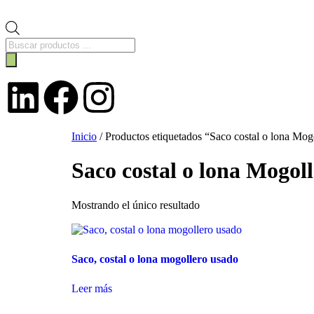
Inicio
/ Productos etiquetados “Saco costal o lona Mo
Saco costal o lona Mogol
Mostrando el único resultado
Saco, costal o lona mogollero usado
Leer más