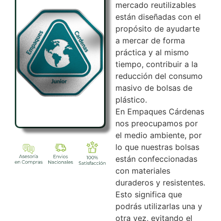
mercado reutilizables
están diseñadas con el
propósito de ayudarte
a mercar de forma
práctica y al mismo
tiempo, contribuir a la
reducción del consumo
masivo de bolsas de
plástico.
En Empaques Cárdenas
nos preocupamos por
el medio ambiente, por
lo que nuestras bolsas
están confeccionadas
con materiales
duraderos y resistentes.
Esto significa que
podrás utilizarlas una y
otra vez, evitando el