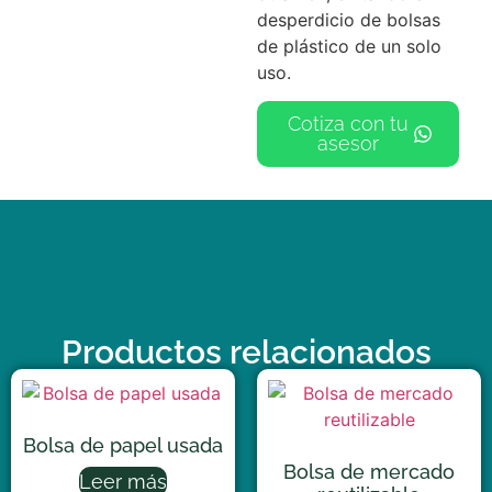
desperdicio de bolsas
de plástico de un solo
uso.
Cotiza con tu
asesor
Productos relacionados
Bolsa de papel usada
Bolsa de mercado
Leer más