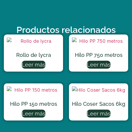
Productos relacionados
Rollo de lycra
Hilo PP 750 metros
Leer más
Leer más
Hilo PP 150 metros
Hilo Coser Sacos 6kg
Leer más
Leer más