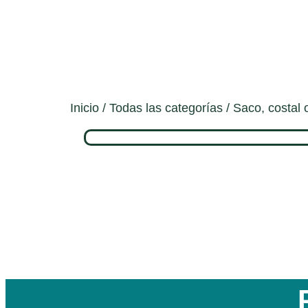
Inicio
/
Todas las categorías
/ Saco, costal 