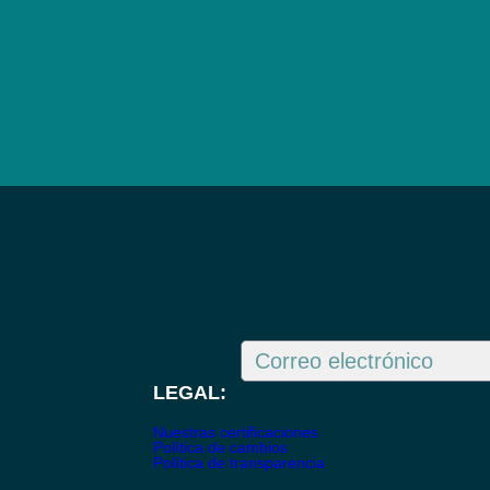
LEGAL:
Nuestras certificaciones
Política de cambios
Política de transparencia