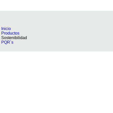
Inicio
Productos
Sostenibilidad
PQR´s