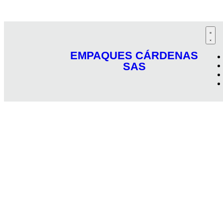
EMPAQUES CÁRDENAS
SAS